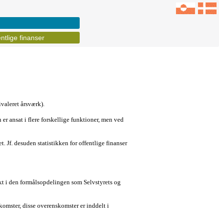
ntlige finanser