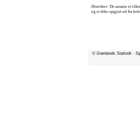
© Grønlands Statistik · S