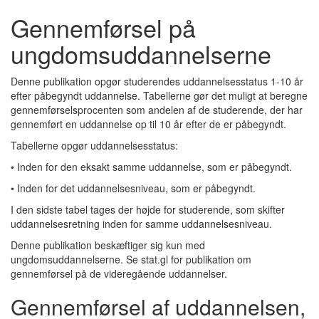
Gennemførsel på
ungdomsuddannelserne
Denne publikation opgør studerendes uddannelsesstatus 1-10 år
efter påbegyndt uddannelse. Tabellerne gør det muligt at beregne
gennemførselsprocenten som andelen af de studerende, der har
gennemført en uddannelse op til 10 år efter de er påbegyndt.
Tabellerne opgør uddannelsesstatus:
• Inden for den eksakt samme uddannelse, som er påbegyndt.
• Inden for det uddannelsesniveau, som er påbegyndt.
I den sidste tabel tages der højde for studerende, som skifter
uddannelsesretning inden for samme uddannelsesniveau.
Denne publikation beskæftiger sig kun med
ungdomsuddannelserne. Se stat.gl for publikation om
gennemførsel på de videregående uddannelser.
Gennemførsel af uddannelsen,