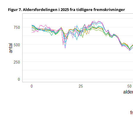
Figur 7. Aldersfordelingen i 2025 fra tidligere fremskrivninger