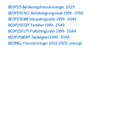
BEDP25 Befolkningsfremskrivninger, 2025
BEDP25CALC Befolkningsregnskab 1999 - 2050
BEDP25EMR Udvandringsrater 1999 - 2049
BEDP25FERT Fertilitet 1999 - 2049
BEDP25FLYT Fraflytningsrater 1999 - 2049
BEDP25MORT Dødelighed 1999 - 2049
BEDPALL Fremskrivninger 2012-2025, oversigt