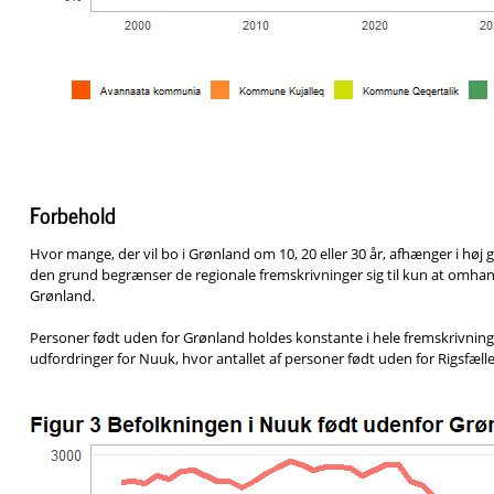
Forbehold
Hvor mange, der vil bo i Grønland om 10, 20 eller 30 år, afhænger i høj 
den grund begrænser de regionale fremskrivninger sig til kun at omhandl
Grønland.
Personer født uden for Grønland holdes konstante i hele fremskrivnin
udfordringer for Nuuk, hvor antallet af personer født uden for Rigsfælle