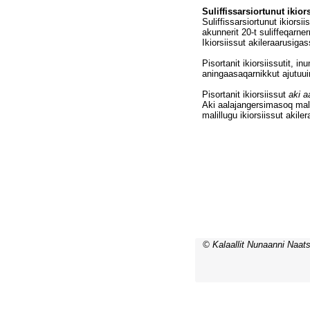
© Kalaallit Nunaanni Naats