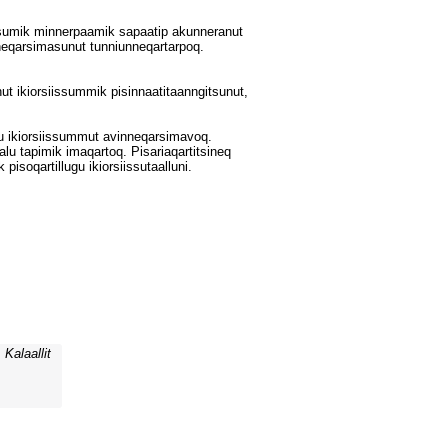
Kalaallit