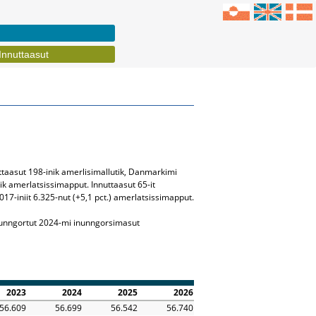
Innuttaasut