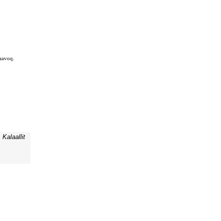
Kalaallit