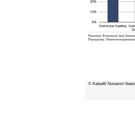
© Kalaallit Nunaanni Naats