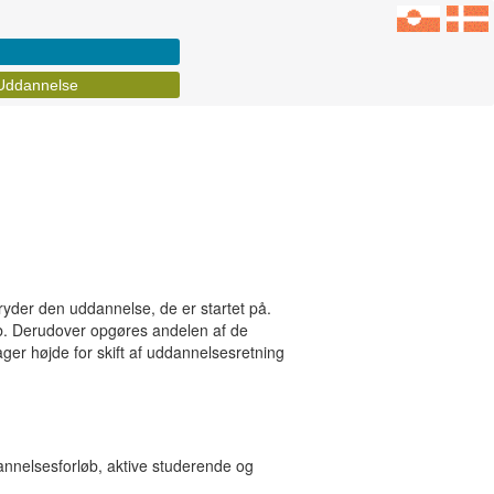
Uddannelse