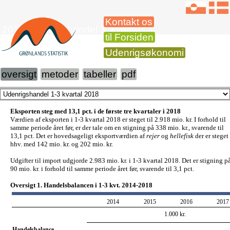
Kontakt os
2018 Udenrigshandel 3. kvartal
til Forsiden
Udenrigsøkonomi
oversigt
metoder
tabeller
pdf