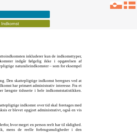
Indkomst