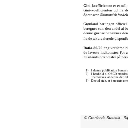
© Grønlands Statistik · S