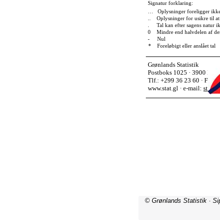
© Grønlands Statistik · S