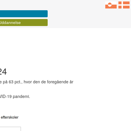
Uddannelse