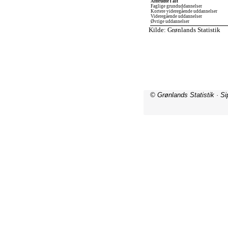
© Grønlands Statistik · S