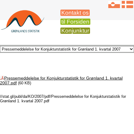
Kontakt os
til Forsiden
Konjunktur
Pressemeddelelse for Konjukturstatistik for Grønland 1. kvartal
2007.pdf
(60 KB)
//stat.gl/publ/da/KO/2007/pdf/Pressemeddelelse for Konjukturstatistik for
Grønland 1. kvartal 2007.pdf