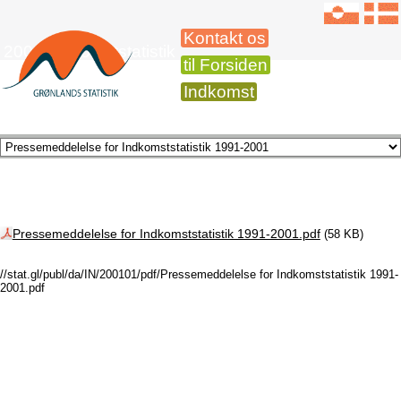
Kontakt os
2001 Indkomststatistik
til Forsiden
Indkomst
Pressemeddelelse for Indkomststatistik 1991-2001.pdf
(58 KB)
//stat.gl/publ/da/IN/200101/pdf/Pressemeddelelse for Indkomststatistik 1991-
2001.pdf