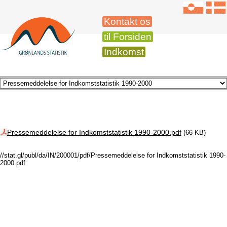
Kontakt os
til Forsiden
Indkomst
Pressemeddelelse for Indkomststatistik 1990-2000.pdf
(66 KB)
//stat.gl/publ/da/IN/200001/pdf/Pressemeddelelse for Indkomststatistik 1990-
2000.pdf