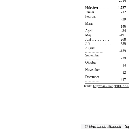
© Grønlands Statistik · S