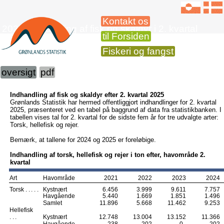
Kontakt os
2025 Indhandling af fisk og skaldyr i 2. kvartal
til Forsiden
Fiskeri og fangst
oversigt
pdf