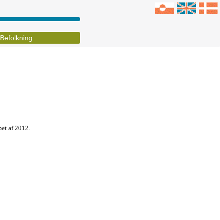
Befolkning