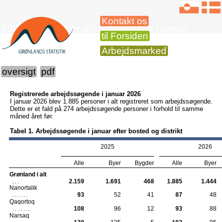
Kontakt os
2026 Registrerede arbejdssøgende i januar
til Forsiden
Arbejdsmarked
oversigt
pdf